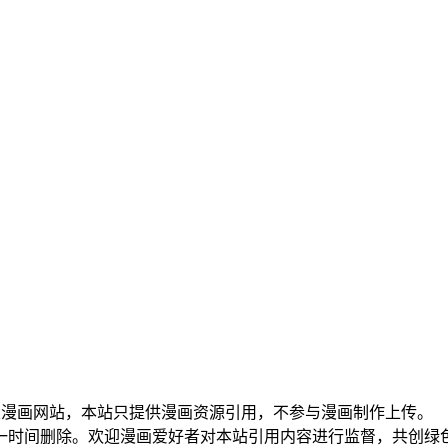
大漫画网站，本站只提供漫画资源引用，不参与漫画制作上传。
一时间删除。欢迎漫画爱好者对本站引用内容进行监督，共创绿