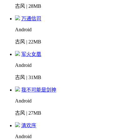
古风 | 28MB
万通信司
Android
古风 | 22MB
军火女凰
Android
古风 | 31MB
我不可能是剑神
Android
古风 | 27MB
清欢序
Android