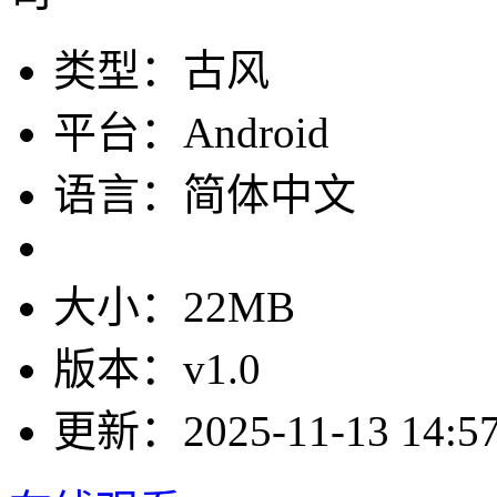
类型：古风
平台：Android
语言：简体中文
大小：22MB
版本：v1.0
更新：2025-11-13 14:57