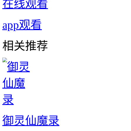
在线观看
app观看
相关推荐
御灵仙魔录