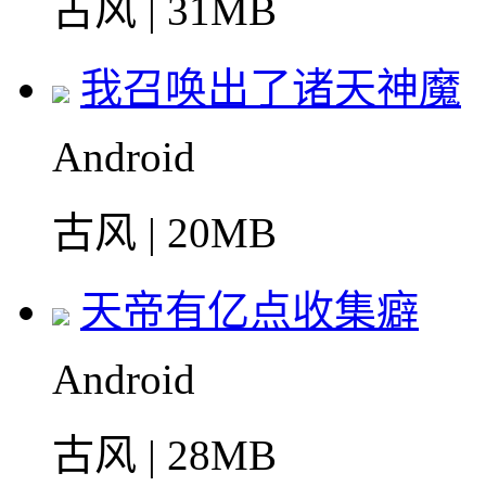
古风 | 31MB
我召唤出了诸天神魔
Android
古风 | 20MB
天帝有亿点收集癖
Android
古风 | 28MB