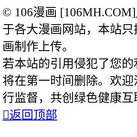
© 106漫画 [106MH.COM]
于各大漫画网站，本站只
画制作上传。
若本站的引用侵犯了您的
将在第一时间删除。欢迎
行监督，共创绿色健康互

返回顶部