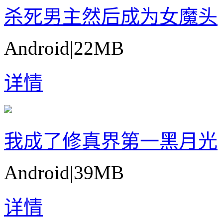
杀死男主然后成为女魔头
Android
|
22MB
详情
我成了修真界第一黑月光
Android
|
39MB
详情