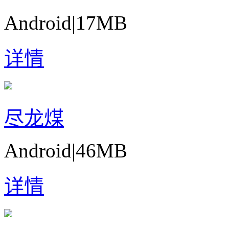
Android
|
17MB
详情
尽龙煤
Android
|
46MB
详情