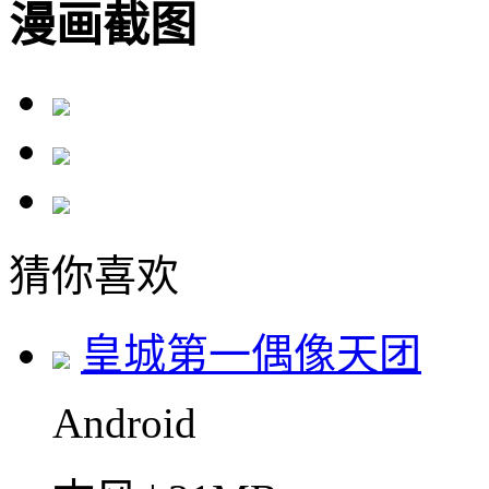
漫画截图
猜你喜欢
皇城第一偶像天团
Android