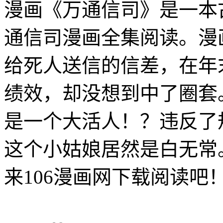
漫画《万通信司》是一本
通信司漫画全集阅读。漫
给死人送信的信差，在年
绩效，却没想到中了圈套
是一个大活人！？违反了
这个小姑娘居然是白无常
来106漫画网下载阅读吧