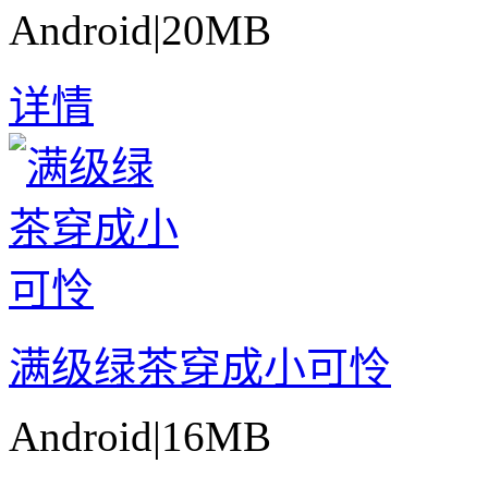
Android
|
20MB
详情
满级绿茶穿成小可怜
Android
|
16MB