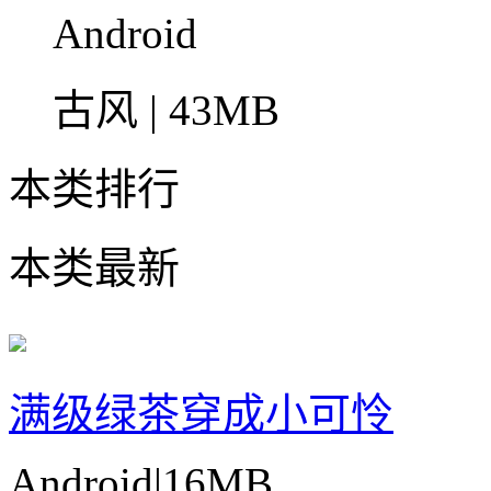
Android
古风 | 43MB
本类排行
本类最新
满级绿茶穿成小可怜
Android
|
16MB