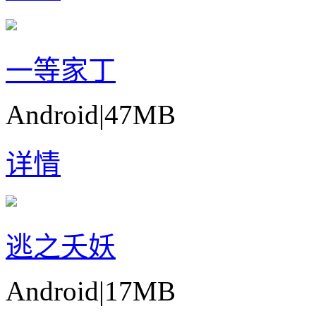
一等家丁
Android
|
47MB
详情
逃之夭妖
Android
|
17MB