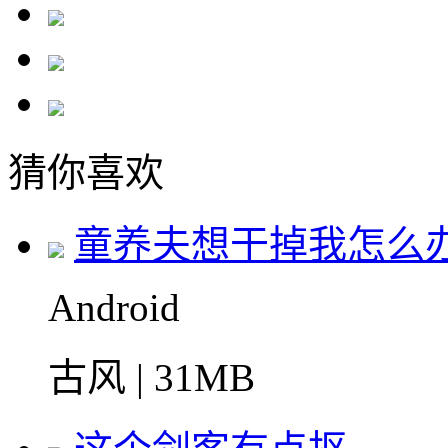
猜你喜欢
童养夫想干掉我怎么
Android
古风 | 31MB