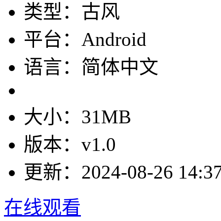
类型：古风
平台：Android
语言：简体中文
大小：31MB
版本：v1.0
更新：2024-08-26 14:37
在线观看