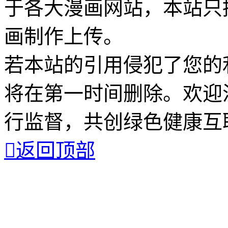
于各大漫画网站，本站只
画制作上传。
若本站的引用侵犯了您的
将在第一时间删除。欢迎
行监督，共创绿色健康互

返回顶部