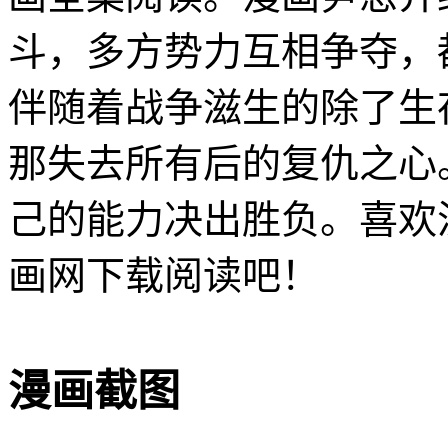
斗，多方势力互相争夺，
伴随着战争滋生的除了生
那失去所有后的复仇之心
己的能力决出胜负。喜欢
画网下载阅读吧！
漫画截图