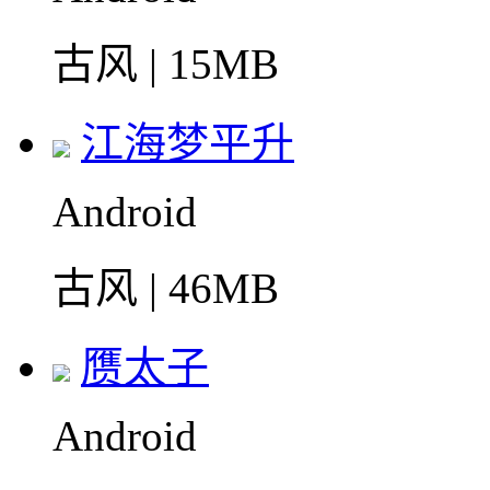
古风 | 15MB
江海梦平升
Android
古风 | 46MB
赝太子
Android