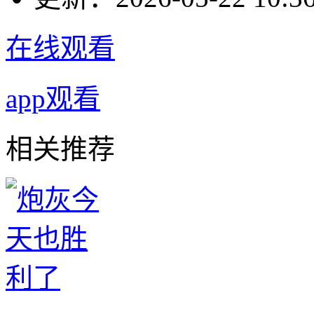
在线观看
app观看
相关推荐