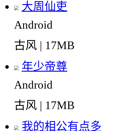
大周仙吏
Android
古风 | 17MB
年少帝尊
Android
古风 | 17MB
我的相公有点多