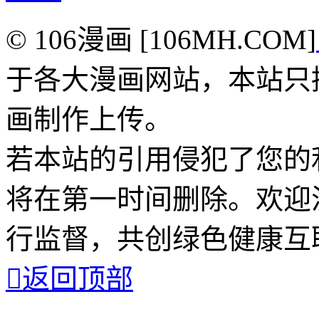
© 106漫画 [106MH.COM]
于各大漫画网站，本站只
画制作上传。
若本站的引用侵犯了您的
将在第一时间删除。欢迎
行监督，共创绿色健康互

返回顶部