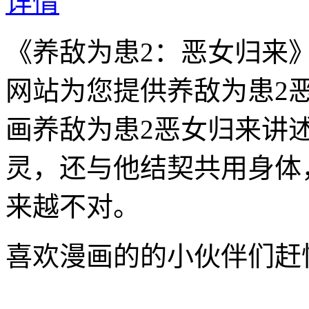
详情
《养敌为患2：恶女归来
网站为您提供养敌为患2
画养敌为患2恶女归来讲
灵，还与他结契共用身体
来越不对。
喜欢漫画的的小伙伴们赶