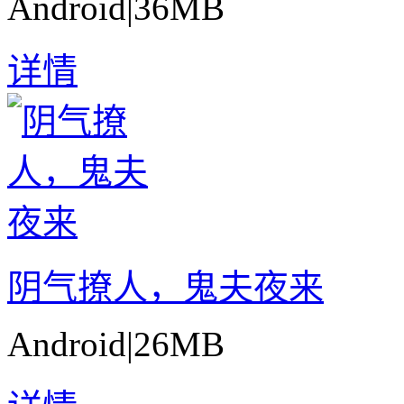
Android
|
36MB
详情
阴气撩人，鬼夫夜来
Android
|
26MB