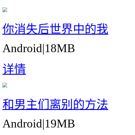
你消失后世界中的我
Android
|
18MB
详情
和男主们离别的方法
Android
|
19MB