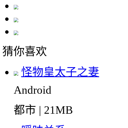
猜你喜欢
怪物皇太子之妻
Android
都市 | 21MB