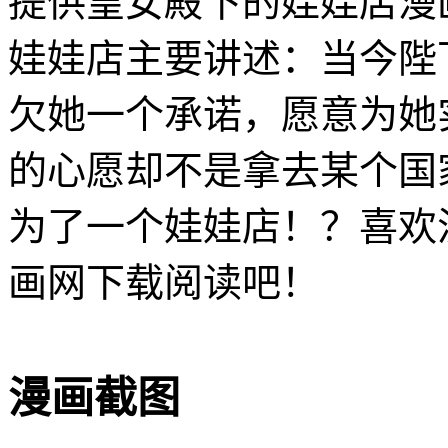
提供皇女殿下的娃娃店漫
娃娃店主要讲述：当今陛
欠她一个承诺，愿意为她
的心愿却不是拿去某个国
为了一个娃娃店！？喜欢
画网下载阅读吧！
漫画截图