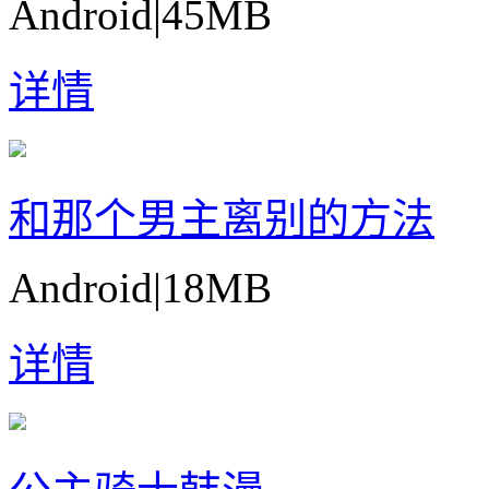
Android
|
45MB
详情
和那个男主离别的方法
Android
|
18MB
详情