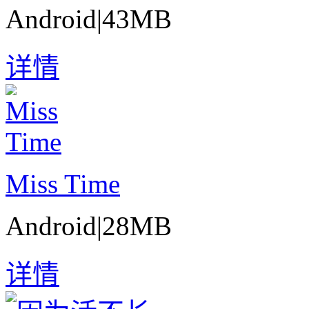
Android
|
43MB
详情
Miss Time
Android
|
28MB
详情