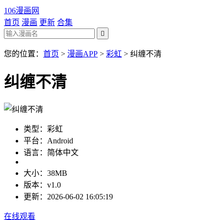
106漫画网
首页
漫画
更新
合集

您的位置：
首页
>
漫画APP
>
彩虹
>
纠缠不清
纠缠不清
类型：彩虹
平台：Android
语言：简体中文
大小：38MB
版本：v1.0
更新：2026-06-02 16:05:19
在线观看