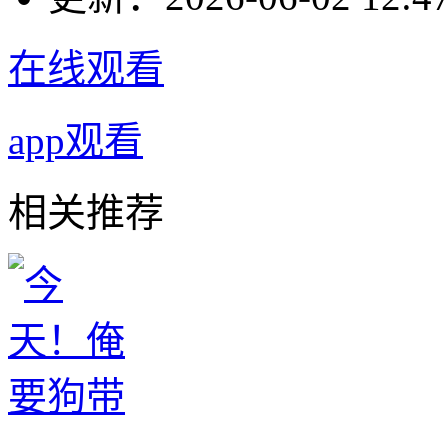
在线观看
app观看
相关推荐