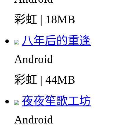
彩虹 | 18MB
八年后的重逢
Android
彩虹 | 44MB
夜夜笙歌工坊
Android