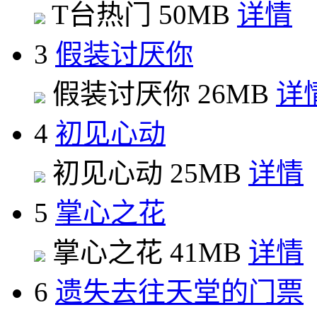
T台热门
50MB
详情
3
假装讨厌你
假装讨厌你
26MB
详
4
初见心动
初见心动
25MB
详情
5
掌心之花
掌心之花
41MB
详情
6
遗失去往天堂的门票