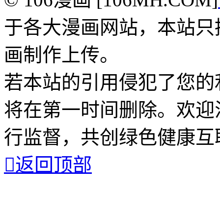
于各大漫画网站，本站只
画制作上传。
若本站的引用侵犯了您的
将在第一时间删除。欢迎
行监督，共创绿色健康互

返回顶部