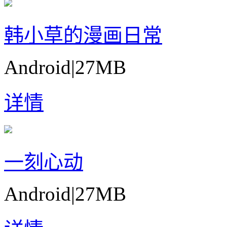
韩小草的漫画日常
Android
|
27MB
详情
一刻心动
Android
|
27MB