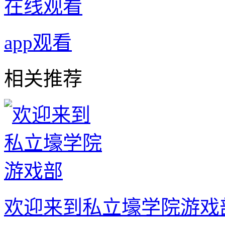
在线观看
app观看
相关推荐
欢迎来到私立壕学院游戏