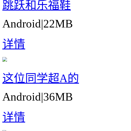
跳跃和乐福鞋
Android
|
22MB
详情
这位同学超A的
Android
|
36MB
详情