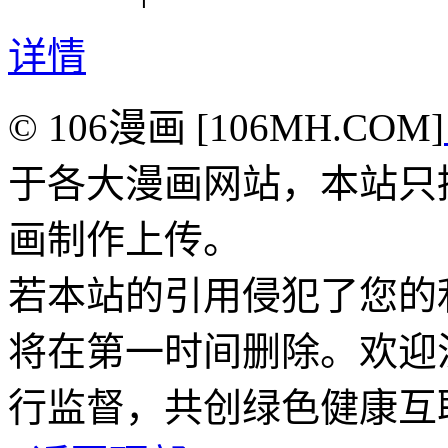
详情
© 106漫画 [106MH.COM]
于各大漫画网站，本站只
画制作上传。
若本站的引用侵犯了您的
将在第一时间删除。欢迎
行监督，共创绿色健康互