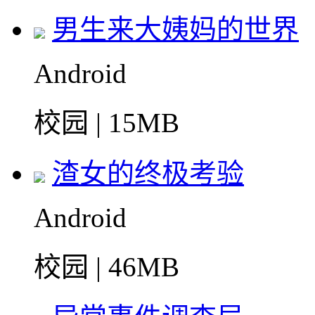
男生来大姨妈的世界
Android
校园 | 15MB
渣女的终极考验
Android
校园 | 46MB