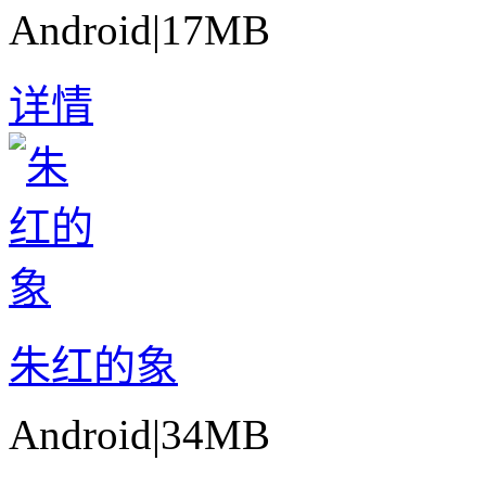
Android
|
17MB
详情
朱红的象
Android
|
34MB