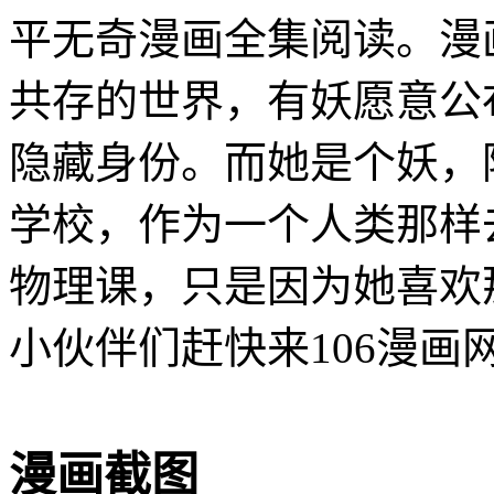
平无奇漫画全集阅读。漫
共存的世界，有妖愿意公
隐藏身份。而她是个妖，
学校，作为一个人类那样
物理课，只是因为她喜欢
小伙伴们赶快来106漫画
漫画截图