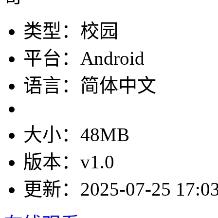
类型：校园
平台：Android
语言：简体中文
大小：48MB
版本：v1.0
更新：2025-07-25 17:03