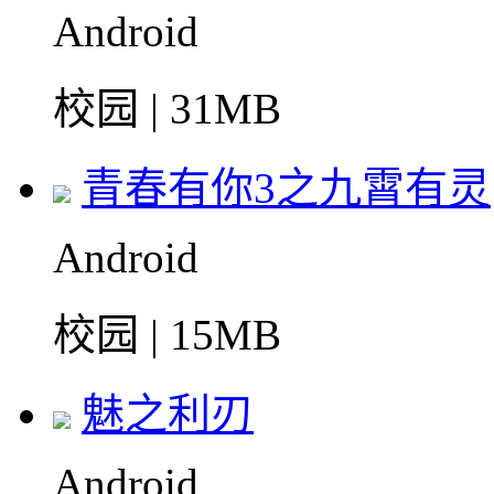
Android
校园 | 31MB
青春有你3之九霄有灵
Android
校园 | 15MB
魅之利刃
Android