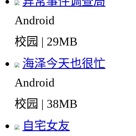
异常事件调查局
Android
校园 | 29MB
海泽今天也很忙
Android
校园 | 38MB
自宅女友