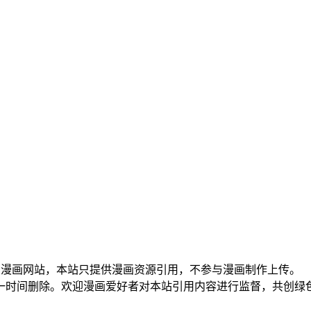
大漫画网站，本站只提供漫画资源引用，不参与漫画制作上传。
一时间删除。欢迎漫画爱好者对本站引用内容进行监督，共创绿