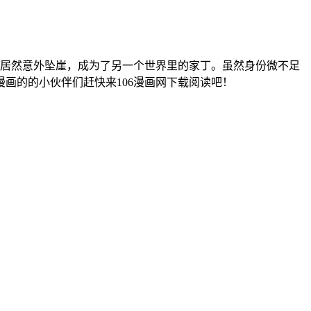
途居然意外坠崖，成为了另一个世界里的家丁。虽然身份微不足
画的的小伙伴们赶快来106漫画网下载阅读吧！