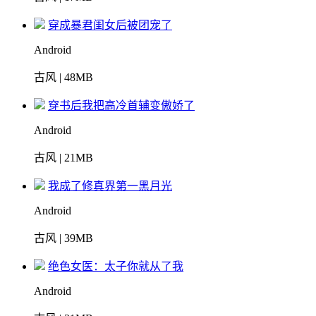
穿成暴君闺女后被团宠了
Android
古风 | 48MB
穿书后我把高冷首辅变傲娇了
Android
古风 | 21MB
我成了修真界第一黑月光
Android
古风 | 39MB
绝色女医：太子你就从了我
Android