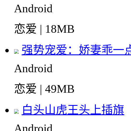
Android
恋爱 | 18MB
强势宠爱：娇妻乖一
Android
恋爱 | 49MB
白头山虎王头上插旗
Android