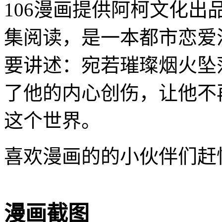
106漫画提供阿柯文化
集阅读，是一本都市恋爱
要讲述：宛若璀璨烟火坠
了他的内心创伤，让他不
这个世界。
喜欢漫画的的小伙伴们赶
漫画截图