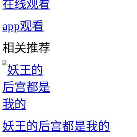
在线观看
app观看
相关推荐
妖王的后宫都是我的