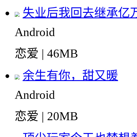
失业后我回去继承亿
Android
恋爱 | 46MB
余生有你，甜又暖
Android
恋爱 | 20MB