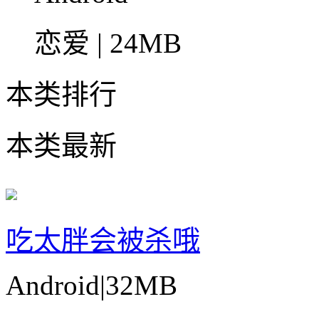
恋爱 | 24MB
本类排行
本类最新
吃太胖会被杀哦
Android
|
32MB