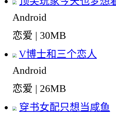
顶尖玩家今天也梦想
Android
恋爱 | 30MB
V博士和三个恋人
Android
恋爱 | 26MB
穿书女配只想当咸鱼