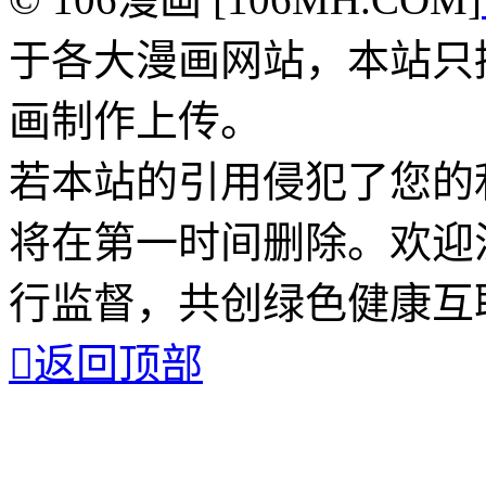
于各大漫画网站，本站只
画制作上传。
若本站的引用侵犯了您的
将在第一时间删除。欢迎
行监督，共创绿色健康互

返回顶部