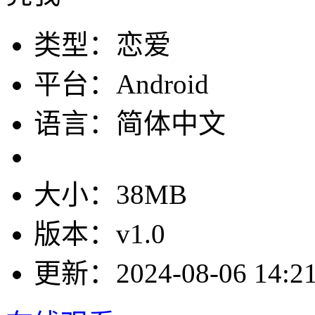
类型：恋爱
平台：Android
语言：简体中文
大小：38MB
版本：v1.0
更新：2024-08-06 14:21