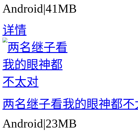
Android
|
41MB
详情
两名继子看我的眼神都不
Android
|
23MB