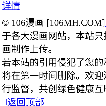
详情
© 106漫画 [106MH.COM]
于各大漫画网站，本站只
画制作上传。
若本站的引用侵犯了您的
将在第一时间删除。欢迎
行监督，共创绿色健康互

返回顶部