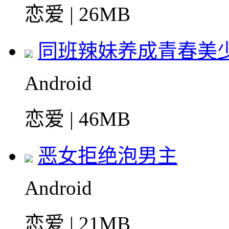
恋爱 | 26MB
同班辣妹养成青春美
Android
恋爱 | 46MB
恶女拒绝泡男主
Android
恋爱 | 21MB