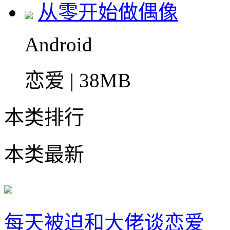
从零开始做偶像
Android
恋爱 | 38MB
本类排行
本类最新
每天被迫和大佬谈恋爱