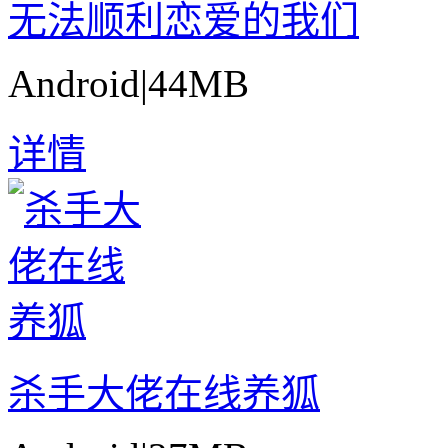
无法顺利恋爱的我们
Android
|
44MB
详情
杀手大佬在线养狐