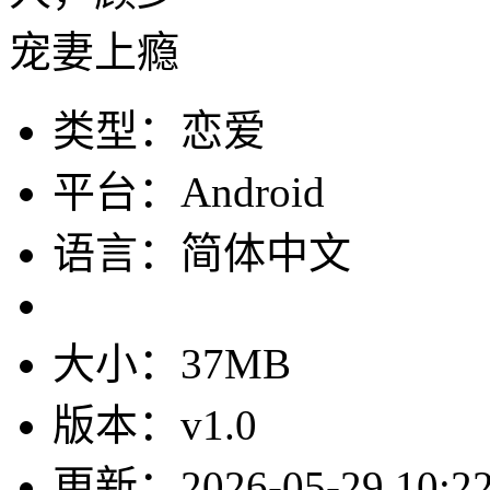
类型：恋爱
平台：Android
语言：简体中文
大小：37MB
版本：v1.0
更新：2026-05-29 10:22