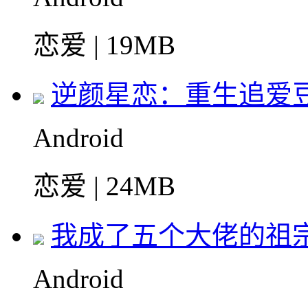
恋爱 | 19MB
逆颜星恋：重生追爱
Android
恋爱 | 24MB
我成了五个大佬的祖
Android