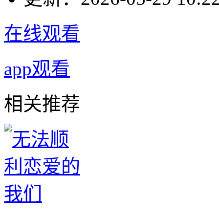
在线观看
app观看
相关推荐