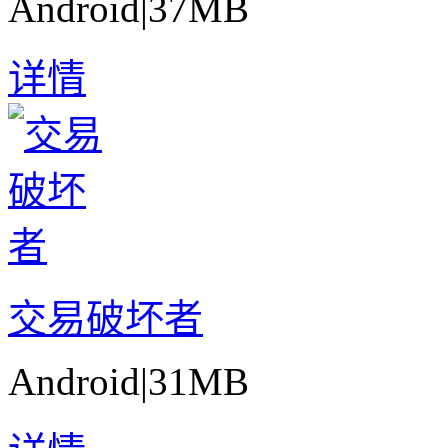
Android
|
37MB
详情
交易破坏者
Android
|
31MB