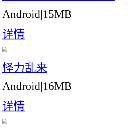
Android
|
15MB
详情
怪力乱来
Android
|
16MB
详情