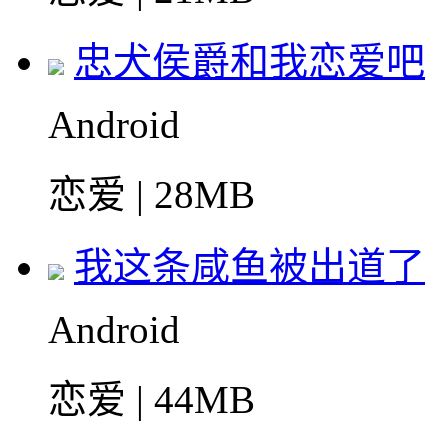
忠犬侯爵和我恋爱吧
Android
恋爱 | 28MB
我这条咸鱼被出道了
Android
恋爱 | 44MB