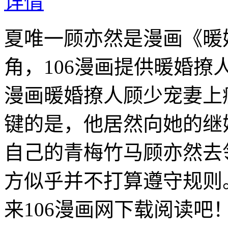
详情
夏唯一顾亦然是漫画《暖
角，106漫画提供暖婚
漫画暖婚撩人顾少宠妻上
键的是，他居然向她的继
自己的青梅竹马顾亦然去
方似乎并不打算遵守规则
来106漫画网下载阅读吧