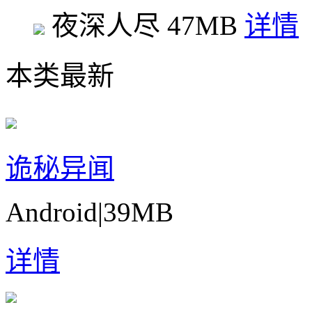
夜深人尽
47MB
详情
本类最新
诡秘异闻
Android
|
39MB
详情