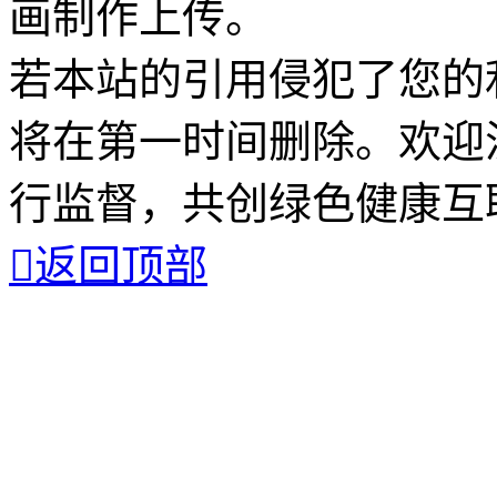
画制作上传。
若本站的引用侵犯了您的
将在第一时间删除。欢迎
行监督，共创绿色健康互

返回顶部