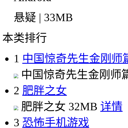
悬疑 | 33MB
本类排行
1
中国惊奇先生金刚师
中国惊奇先生金刚师
2
肥胖之女
肥胖之女
32MB
详情
3
恐怖手机游戏