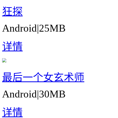
狂探
Android
|
25MB
详情
最后一个女玄术师
Android
|
30MB
详情