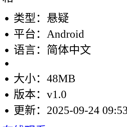
类型：悬疑
平台：Android
语言：简体中文
大小：48MB
版本：v1.0
更新：2025-09-24 09:53