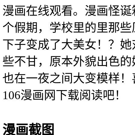
漫画在线观看。漫画怪诞
个假期，学校里的里那些
下子变成了大美女！？她
些不甘，原本外貌出色的
也在一夜之间大变模样！
106漫画网下载阅读吧！
漫画截图