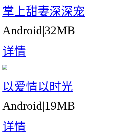
掌上甜妻深深宠
Android
|
32MB
详情
以爱情以时光
Android
|
19MB
详情