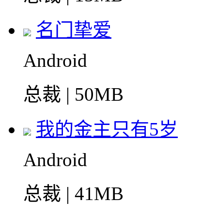
名门挚爱
Android
总裁 | 50MB
我的金主只有5岁
Android
总裁 | 41MB