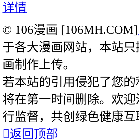
详情
© 106漫画 [106MH.COM]
于各大漫画网站，本站只
画制作上传。
若本站的引用侵犯了您的
将在第一时间删除。欢迎
行监督，共创绿色健康互

返回顶部