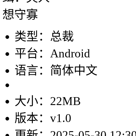
类型：总裁
平台：Android
语言：简体中文
大小：22MB
版本：v1.0
更新：2025-05-30 12:30