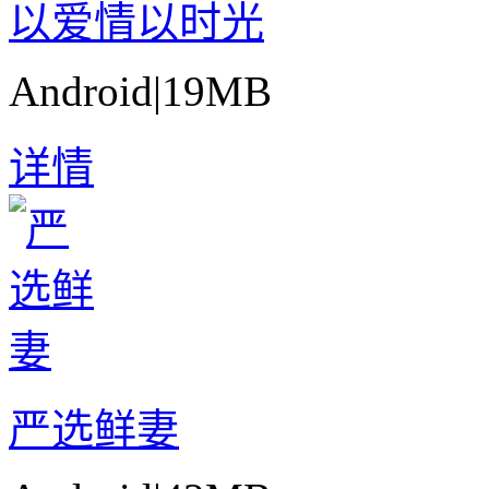
以爱情以时光
Android
|
19MB
详情
严选鲜妻