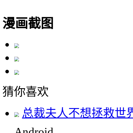
漫画截图
猜你喜欢
总裁夫人不想拯救世
Android