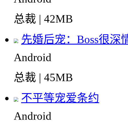
总裁 | 42MB
先婚后宠：Boss很深
Android
总裁 | 45MB
不平等宠爱条约
Android