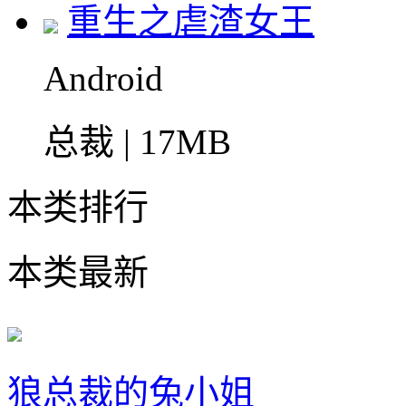
重生之虐渣女王
Android
总裁 | 17MB
本类排行
本类最新
狼总裁的兔小姐