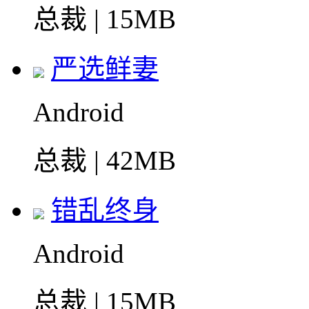
总裁 | 15MB
严选鲜妻
Android
总裁 | 42MB
错乱终身
Android
总裁 | 15MB