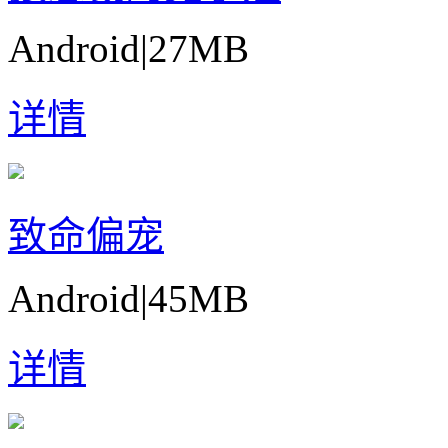
Android
|
27MB
详情
致命偏宠
Android
|
45MB
详情