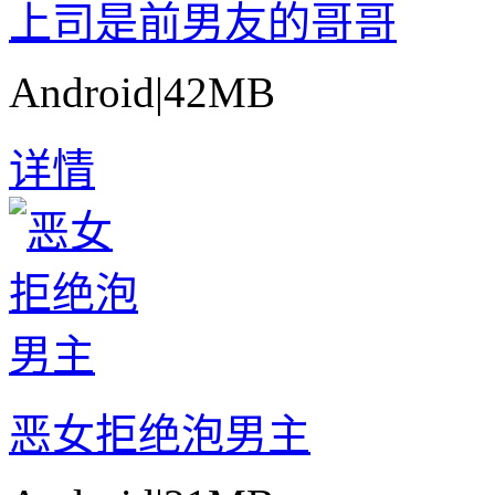
上司是前男友的哥哥
Android
|
42MB
详情
恶女拒绝泡男主