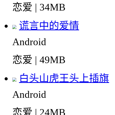
恋爱 | 34MB
谎言中的爱情
Android
恋爱 | 49MB
白头山虎王头上插旗
Android
恋爱 | 24MB