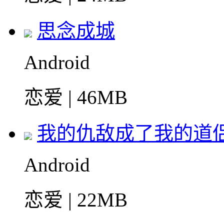
思念成城
Android
恋爱 | 46MB
我的仇敌成了我的道
Android
恋爱 | 22MB