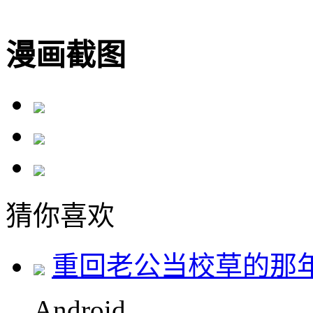
漫画截图
猜你喜欢
重回老公当校草的那
Android