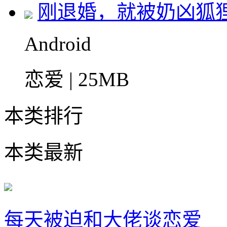
刚退婚，就被奶凶狐
Android
恋爱 | 25MB
本类排行
本类最新
每天被迫和大佬谈恋爱