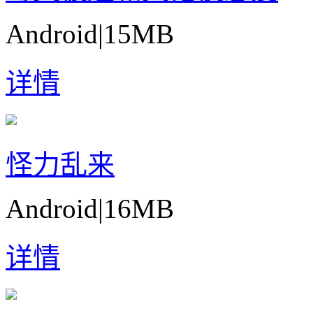
Android
|
15MB
详情
怪力乱来
Android
|
16MB
详情