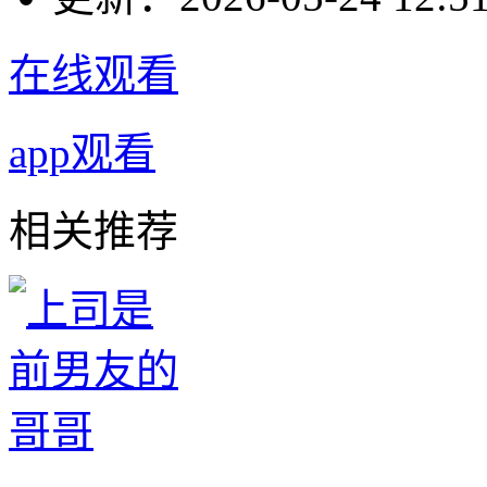
在线观看
app观看
相关推荐