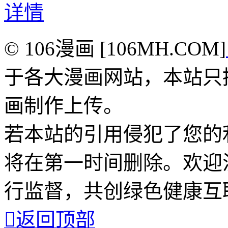
详情
© 106漫画 [106MH.COM]
于各大漫画网站，本站只
画制作上传。
若本站的引用侵犯了您的
将在第一时间删除。欢迎
行监督，共创绿色健康互

返回顶部