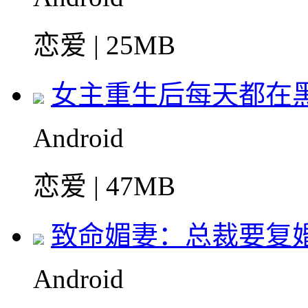
恋爱 | 25MB
女主重生后每天都在
Android
恋爱 | 47MB
致命媚妻：总裁要复
Android