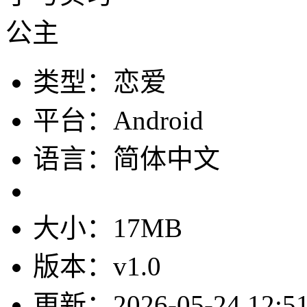
类型：恋爱
平台：Android
语言：简体中文
大小：17MB
版本：v1.0
更新：2026-05-24 12:51