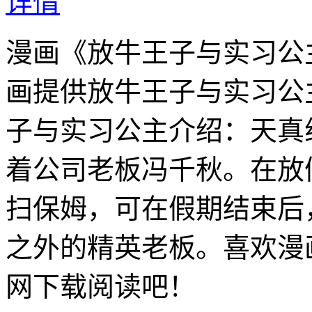
详情
漫画《放牛王子与实习公
画提供放牛王子与实习公
子与实习公主介绍：天真
着公司老板冯千秋。在放
扫保姆，可在假期结束后
之外的精英老板。喜欢漫
网下载阅读吧！