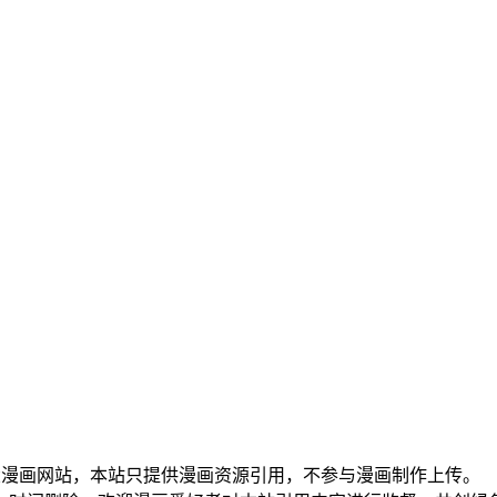
大漫画网站，本站只提供漫画资源引用，不参与漫画制作上传。