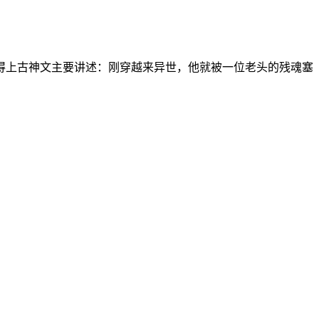
得上古神文主要讲述：刚穿越来异世，他就被一位老头的残魂塞