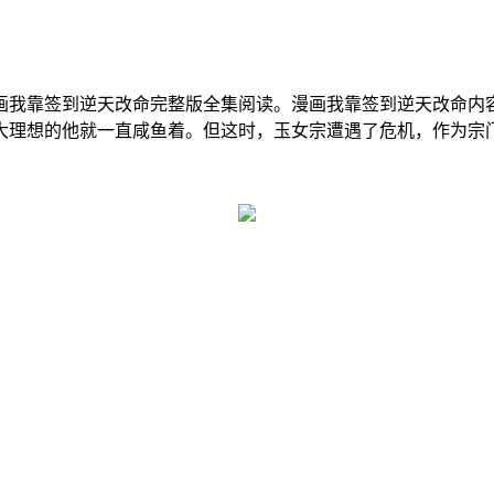
画我靠签到逆天改命完整版全集阅读。漫画我靠签到逆天改命内
大理想的他就一直咸鱼着。但这时，玉女宗遭遇了危机，作为宗