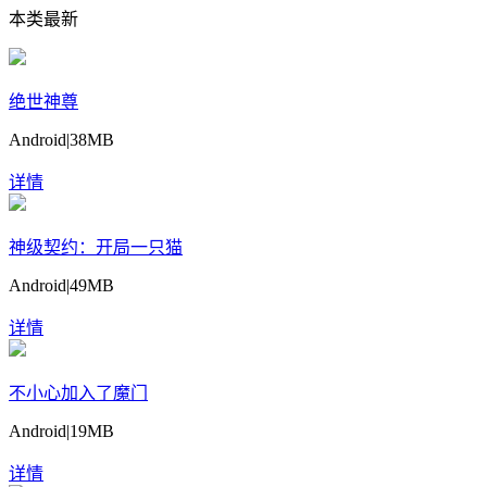
本类最新
绝世神尊
Android
|
38MB
详情
神级契约：开局一只猫
Android
|
49MB
详情
不小心加入了魔门
Android
|
19MB
详情