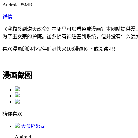
Android
|
35MB
详情
《我靠签到逆天改命》在哪里可以看免费漫画？本网站提供漫
为了玉女宗的护院。虽然拥有神级签到系统，但并没有什么远
喜欢漫画的的小伙伴们赶快来106漫画网下载阅读吧！
漫画截图
猜你喜欢
大荒辟邪司
Android