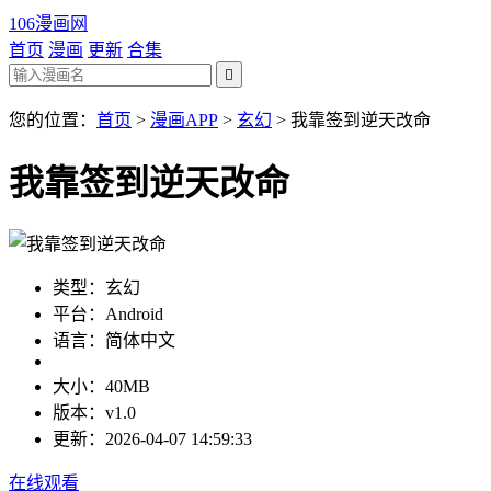
106漫画网
首页
漫画
更新
合集

您的位置：
首页
>
漫画APP
>
玄幻
>
我靠签到逆天改命
我靠签到逆天改命
类型：玄幻
平台：Android
语言：简体中文
大小：40MB
版本：v1.0
更新：2026-04-07 14:59:33
在线观看