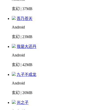
玄幻 | 37MB
吾乃苍天
Android
玄幻 | 23MB
我是大还丹
Android
玄幻 | 42MB
九子不成龙
Android
玄幻 | 20MB
光之子