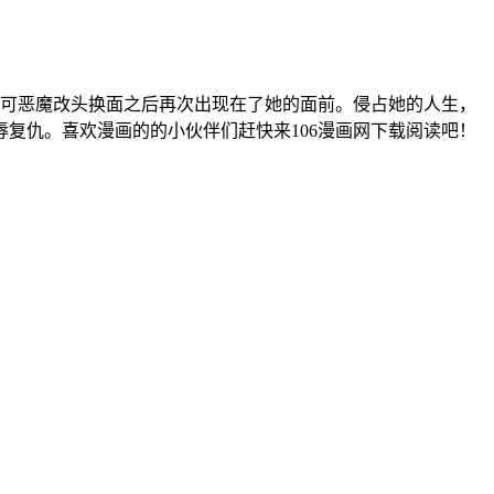
，可恶魔改头换面之后再次出现在了她的面前。侵占她的人生，
复仇。喜欢漫画的的小伙伴们赶快来106漫画网下载阅读吧！