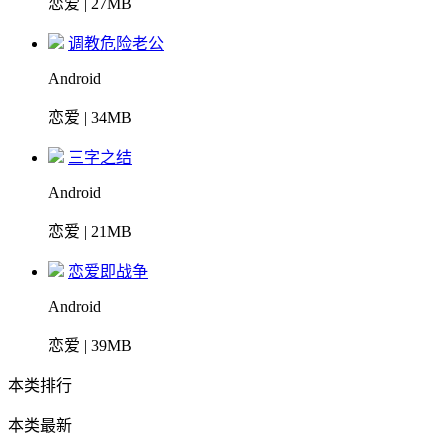
恋爱 | 27MB
调教危险老公
Android
恋爱 | 34MB
三字之结
Android
恋爱 | 21MB
恋爱即战争
Android
恋爱 | 39MB
本类排行
本类最新