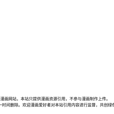
大漫画网站，本站只提供漫画资源引用，不参与漫画制作上传。
一时间删除。欢迎漫画爱好者对本站引用内容进行监督，共创绿