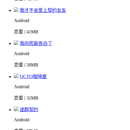
我才不会爱上契约女友
Android
恋爱 | 41MB
我向死敌告白了
Android
恋爱 | 50MB
OCTO咖啡屋
Android
恋爱 | 32MB
迷醉契约
Android