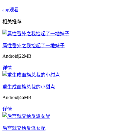
app观看
相关推荐
属性番外之我捡起了一地妹子
Android
|
22MB
详情
重生成血族总裁的小甜点
Android
|
46MB
详情
后宫就交给反派女配