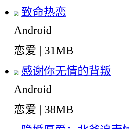
致命热恋
Android
恋爱 | 31MB
感谢你无情的背叛
Android
恋爱 | 38MB