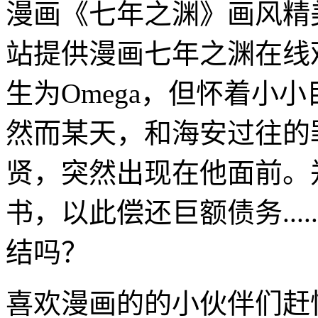
漫画《七年之渊》画风精
站提供漫画七年之渊在线
生为Omega，但怀着小
然而某天，和海安过往的
贤，突然出现在他面前。
书，以此偿还巨额债务...
结吗？
喜欢漫画的的小伙伴们赶快