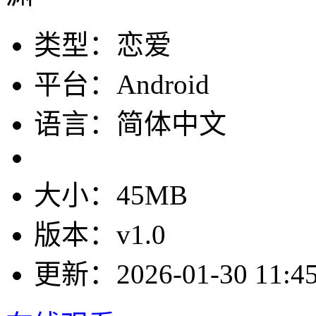
类型：恋爱
平台：Android
语言：简体中文
大小：45MB
版本：v1.0
更新：2026-01-30 11:45