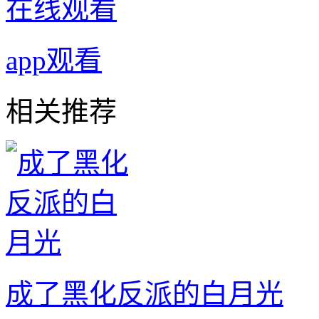
在线观看
app观看
相关推荐
成了黑化反派的白月光