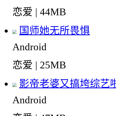
恋爱 | 44MB
国师她无所畏惧
Android
恋爱 | 25MB
影帝老婆又搞垮综艺
Android