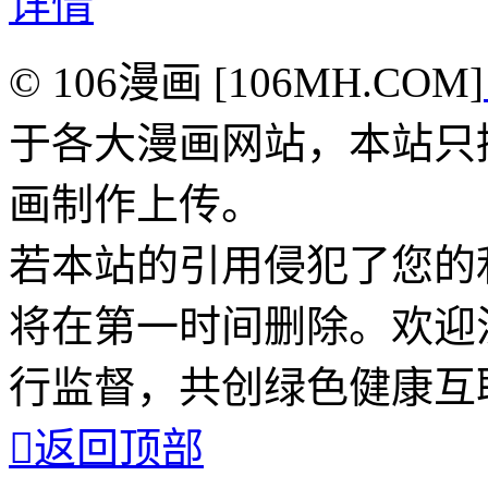
详情
© 106漫画 [106MH.COM]
于各大漫画网站，本站只
画制作上传。
若本站的引用侵犯了您的
将在第一时间删除。欢迎
行监督，共创绿色健康互

返回顶部