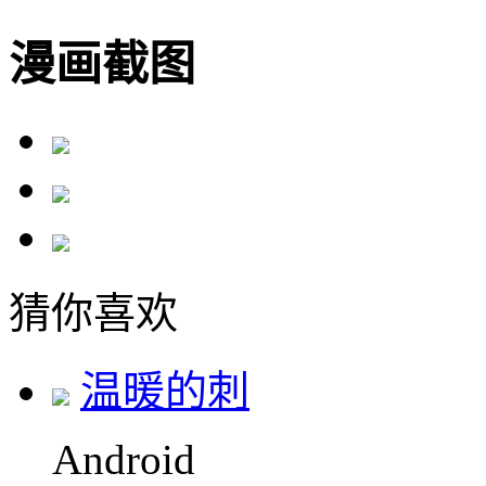
漫画截图
猜你喜欢
温暖的刺
Android