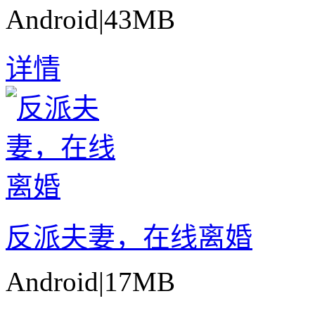
Android
|
43MB
详情
反派夫妻，在线离婚
Android
|
17MB