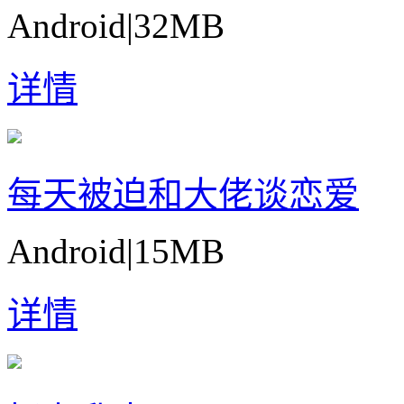
Android
|
32MB
详情
每天被迫和大佬谈恋爱
Android
|
15MB
详情