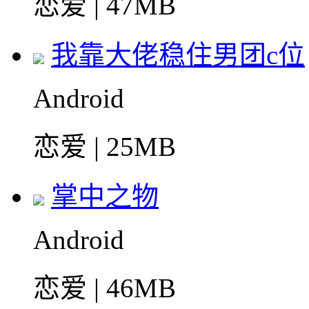
恋爱 | 47MB
我靠大佬稳住男团c位
Android
恋爱 | 25MB
掌中之物
Android
恋爱 | 46MB