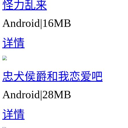
怪力乱来
Android
|
16MB
详情
忠犬侯爵和我恋爱吧
Android
|
28MB
详情