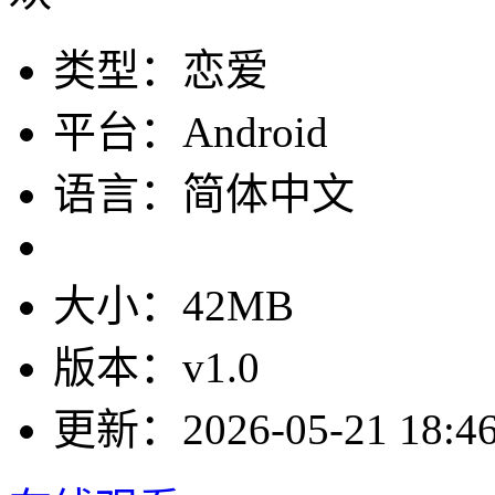
类型：恋爱
平台：Android
语言：简体中文
大小：42MB
版本：v1.0
更新：2026-05-21 18:46