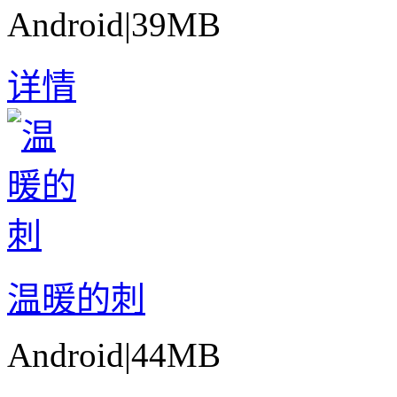
Android
|
39MB
详情
温暖的刺
Android
|
44MB