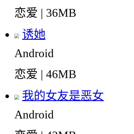
恋爱 | 36MB
诱她
Android
恋爱 | 46MB
我的女友是恶女
Android