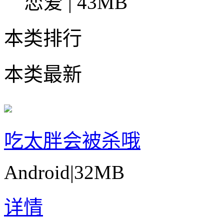
恋爱 | 43MB
本类排行
本类最新
吃太胖会被杀哦
Android
|
32MB
详情