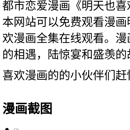
都市恋爱漫画《明天也喜
本网站可以免费观看漫画
欢漫画全集在线观看。漫
的相遇，陆惊宴和盛羡的
喜欢漫画的的小伙伴们赶
漫画截图