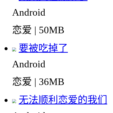
Android
恋爱 | 50MB
要被吃掉了
Android
恋爱 | 36MB
无法顺利恋爱的我们