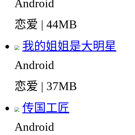
Android
恋爱 | 44MB
我的姐姐是大明星
Android
恋爱 | 37MB
传国工匠
Android