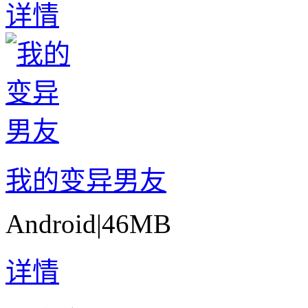
详情
我的变异男友
Android
|
46MB
详情