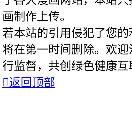
画制作上传。
若本站的引用侵犯了您的
将在第一时间删除。欢迎
行监督，共创绿色健康互

返回顶部