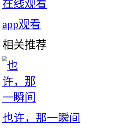
在线观看
app观看
相关推荐
也许，那一瞬间