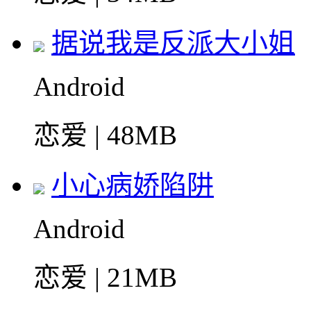
据说我是反派大小姐
Android
恋爱 | 48MB
小心病娇陷阱
Android
恋爱 | 21MB