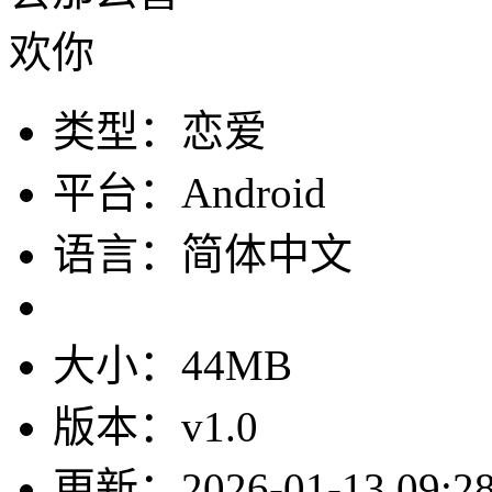
类型：恋爱
平台：Android
语言：简体中文
大小：44MB
版本：v1.0
更新：2026-01-13 09:28