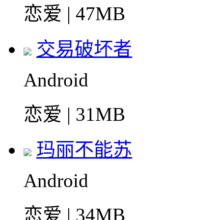
恋爱 | 47MB
交易破坏者
Android
恋爱 | 31MB
玛丽不能苏
Android
恋爱 | 34MB