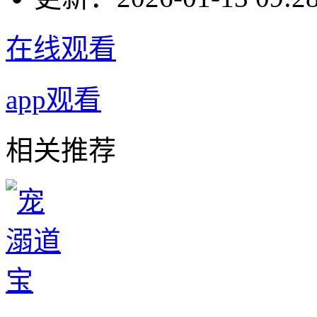
在线观看
app观看
相关推荐