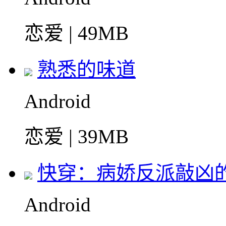
恋爱 | 49MB
熟悉的味道
Android
恋爱 | 39MB
快穿：病娇反派敲凶
Android