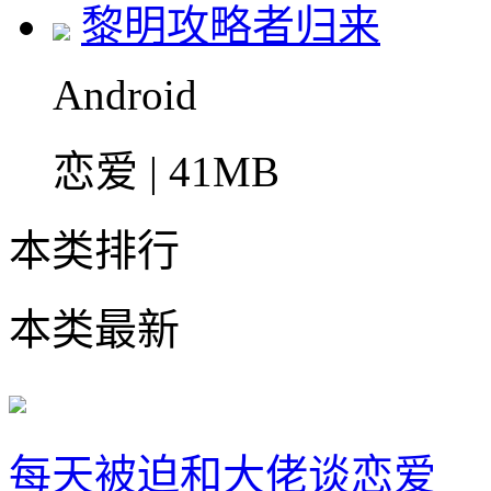
黎明攻略者归来
Android
恋爱 | 41MB
本类排行
本类最新
每天被迫和大佬谈恋爱