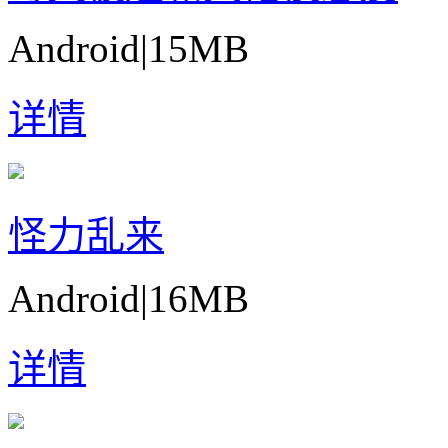
Android
|
15MB
详情
怪力乱来
Android
|
16MB
详情