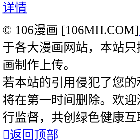
详情
© 106漫画 [106MH.COM]
于各大漫画网站，本站只
画制作上传。
若本站的引用侵犯了您的
将在第一时间删除。欢迎
行监督，共创绿色健康互

返回顶部