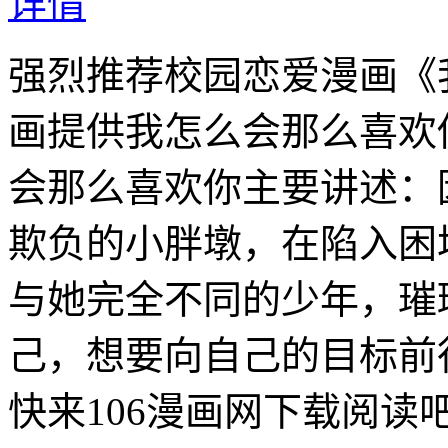
详情
强烈推荐校园恋爱漫画《
画提供我怎么会那么喜欢
会那么喜欢你主要讲述：
欺负的小胖墩，在陷入困
与她完全不同的少年，璀
己，想要向自己的目标前
快来106漫画网下载阅读