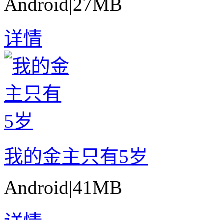
Android
|
27MB
详情
我的金主只有5岁
Android
|
41MB