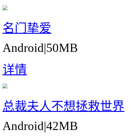
名门挚爱
Android
|
50MB
详情
总裁夫人不想拯救世界
Android
|
42MB