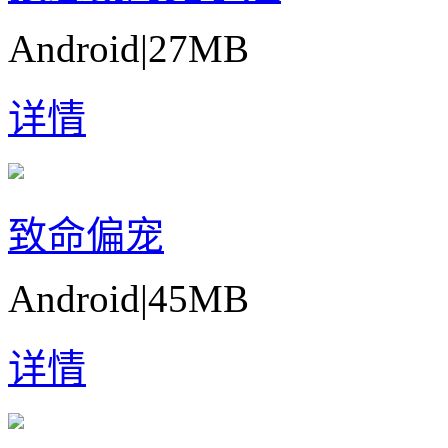
Android
|
27MB
详情
致命偏宠
Android
|
45MB
详情