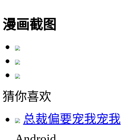
漫画截图
猜你喜欢
总裁偏要宠我宠我
Android