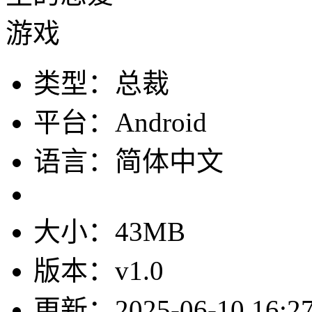
类型：总裁
平台：Android
语言：简体中文
大小：43MB
版本：v1.0
更新：2025-06-10 16:27