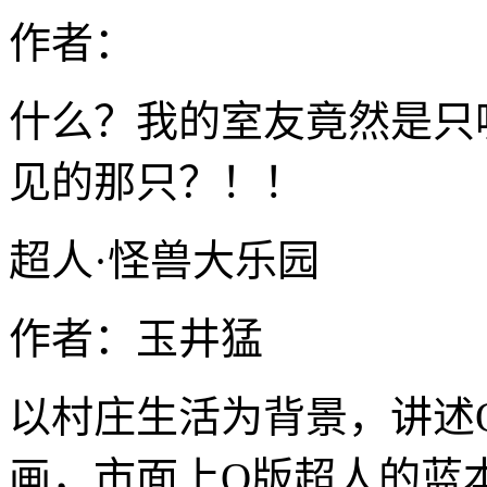
作者：
什么？我的室友竟然是只
见的那只？！！
超人·怪兽大乐园
作者：玉井猛
以村庄生活为背景，讲述
画，市面上Q版超人的蓝