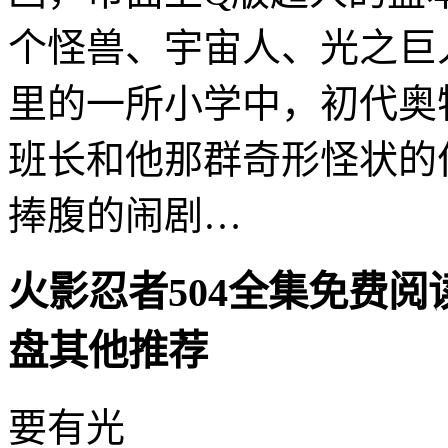
个怪兽、宇宙人、光之巨
里的一所小学中，初代奥
班长和他那群奇形怪状的
捧腹的闹剧…
火影忍者504全集免费阅
盘其他推荐
要有光