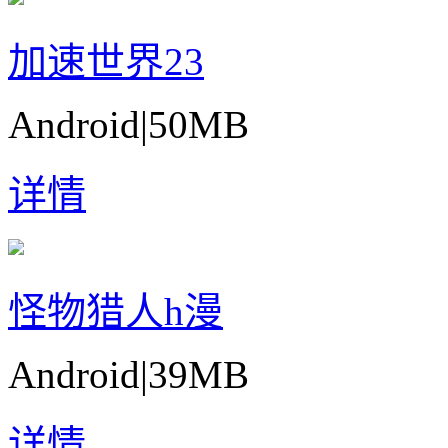
加速世界23
Android
|
50MB
详情
怪物猎人h漫
Android
|
39MB
详情