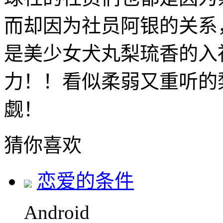
而却因为社员阿银的关系
是美少女犬丸梨琉香的入
力！！看似柔弱又重听的
觑！
猜你喜欢
恋爱的条件
Android