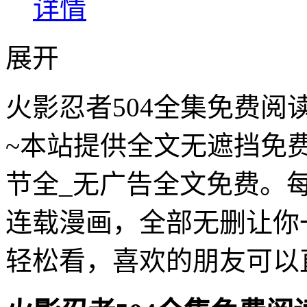
详情
展开
火影忍者504全集免费阅
~本站提供全文无遮挡免
节全_无广告全文免费。每
连载漫画，全部无删让你
轻松看，喜欢的朋友可以