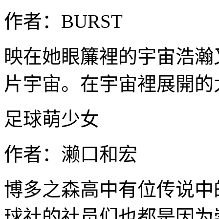
作者：BURST
映在她眼簾裡的宇宙浩瀚
片宇宙。在宇宙裡展開的
足球萌少女
作者：濑口和宏
博多之森高中有位传说中
球社的社员们也都是因为