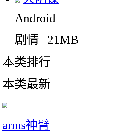
Android
剧情 | 21MB
本类排行
本类最新
arms神臂