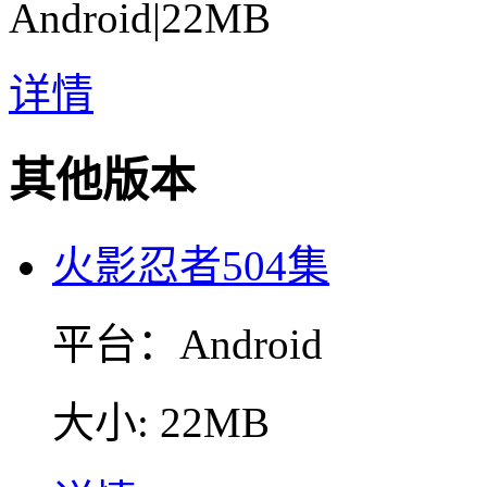
Android
|
22MB
详情
其他版本
火影忍者504集
平台：Android
大小: 22MB