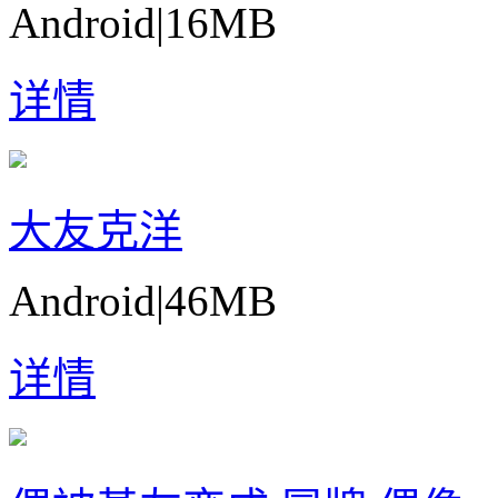
Android
|
16MB
详情
大友克洋
Android
|
46MB
详情