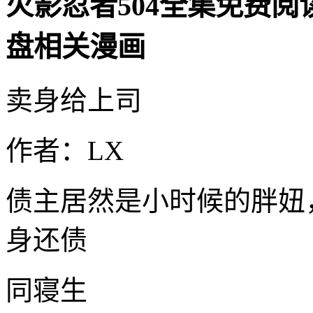
火影忍者504全集免费阅
盘相关漫画
卖身给上司
作者：LX
债主居然是小时候的胖妞
身还债
同寝生