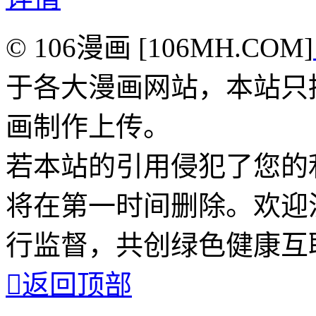
© 106漫画 [106MH.COM]
于各大漫画网站，本站只
画制作上传。
若本站的引用侵犯了您的
将在第一时间删除。欢迎
行监督，共创绿色健康互

返回顶部