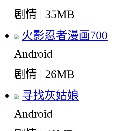
剧情 | 35MB
火影忍者漫画700
Android
剧情 | 26MB
寻找灰姑娘
Android