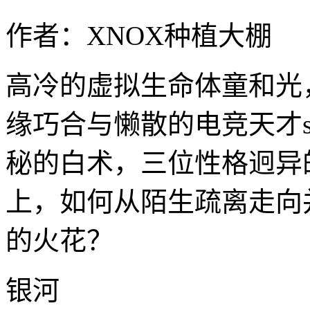
作者：XNOX种植大棚
高冷的虚拟生命体童和光
缘巧合与懒散的电竞天才s
秘的白术，三位性格迥异
上，如何从陌生疏离走向
的火花？
银河