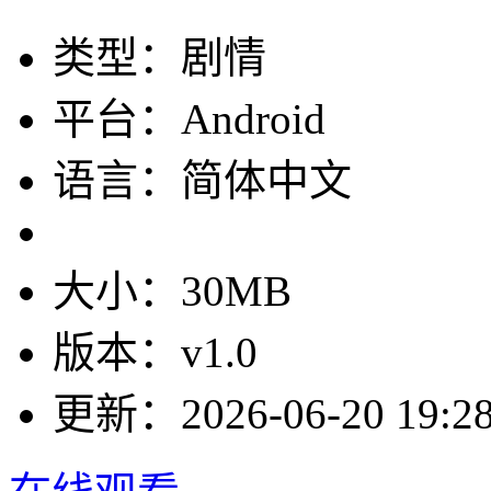
类型：剧情
平台：Android
语言：简体中文
大小：30MB
版本：v1.0
更新：2026-06-20 19:28