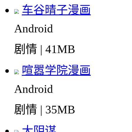
车谷晴子漫画
Android
剧情 | 41MB
喧嚣学院漫画
Android
剧情 | 35MB
大阴谋