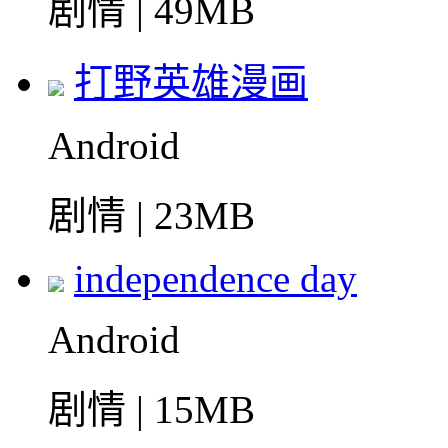
剧情 | 49MB
打野英雄漫画
Android
剧情 | 23MB
independence day
Android
剧情 | 15MB